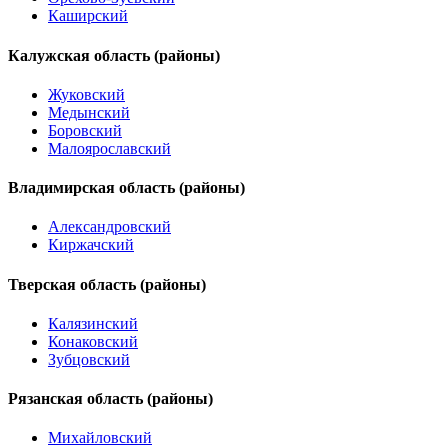
Каширский
Калужская область (районы)
Жуковский
Медынский
Боровский
Малоярославский
Владимирская область (районы)
Александровский
Киржачский
Тверская область (районы)
Калязинский
Конаковский
Зубцовский
Рязанская область (районы)
Михайловский