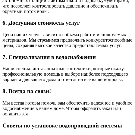
автономных станций с автоматикой и гидроаккумуляторами,
что позволяет контролировать давление и обеспечивать
обратный поток воды.
6. Доступная стоимость услуг
Цена наших услуг зависит от объема работ и используемых
материалов. Мы стремимся предложить конкурентоспособные
цены, сохраняя высокое качество предоставляемых услуг.
7. Специализация в водоснабжении
Наши специалисты - опытные сантехники, которые окажут
профессиональную помощь в выборе наиболее подходящего
варианта для вашего дома и ответят на все ваши вопросы.
8. Всегда на связи!
Мы всегда готовы помочь вам обеспечить надежное и удобное
водоснабжение в вашем доме. Чтобы оформить заказ или
оставить зая
Советы по установке водопроводной системы