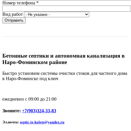
Номер телефона
*
Вид работ
Отправить
Бетонные септики и автономная канализация в
Наро-Фоминском районе
Быстро установим системы очистки стоков для частного дома
в Наро-Фоминске под ключ
ежедневно с 09:00 до 21:00
Звоните:
+7(903)324-33-83
Эл.почта:
septic-iz-kolets@yandex.ru