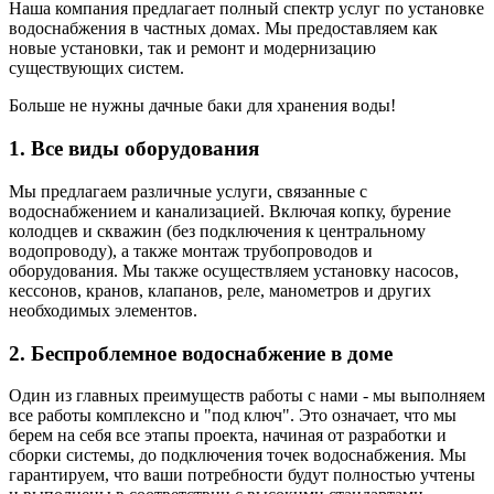
Наша компания предлагает полный спектр услуг по установке
водоснабжения в частных домах. Мы предоставляем как
новые установки, так и ремонт и модернизацию
существующих систем.
Больше не нужны дачные баки для хранения воды!
1. Все виды оборудования
Мы предлагаем различные услуги, связанные с
водоснабжением и канализацией. Включая копку, бурение
колодцев и скважин (без подключения к центральному
водопроводу), а также монтаж трубопроводов и
оборудования. Мы также осуществляем установку насосов,
кессонов, кранов, клапанов, реле, манометров и других
необходимых элементов.
2. Беспроблемное водоснабжение в доме
Один из главных преимуществ работы с нами - мы выполняем
все работы комплексно и "под ключ". Это означает, что мы
берем на себя все этапы проекта, начиная от разработки и
сборки системы, до подключения точек водоснабжения. Мы
гарантируем, что ваши потребности будут полностью учтены