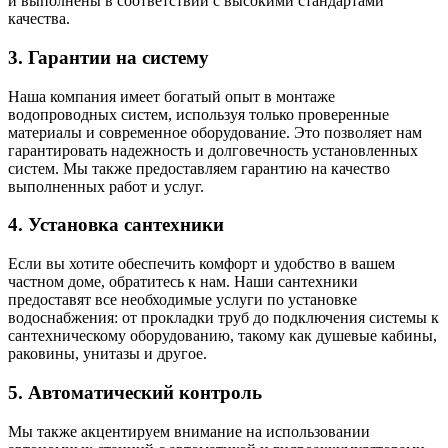
и выполнены в соответствии с высокими стандартами
качества.
3. Гарантии на систему
Наша компания имеет богатый опыт в монтаже
водопроводных систем, используя только проверенные
материалы и современное оборудование. Это позволяет нам
гарантировать надежность и долговечность установленных
систем. Мы также предоставляем гарантию на качество
выполненных работ и услуг.
4. Установка сантехники
Если вы хотите обеспечить комфорт и удобство в вашем
частном доме, обратитесь к нам. Наши сантехники
предоставят все необходимые услуги по установке
водоснабжения: от прокладки труб до подключения системы к
сантехническому оборудованию, такому как душевые кабины,
раковины, унитазы и другое.
5. Автоматический контроль
Мы также акцентируем внимание на использовании