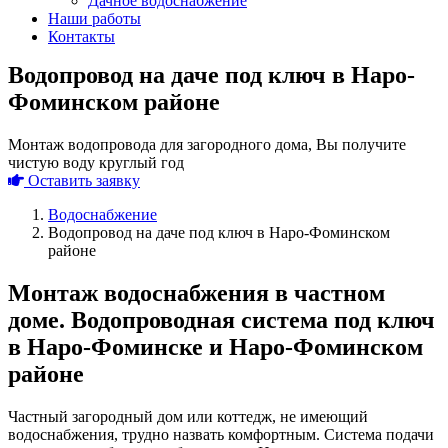
Дачное водоснабжение
Наши работы
Контакты
Водопровод на даче под ключ в Наро-
Фоминском районе
Монтаж водопровода для загородного дома, Вы получите
чистую воду круглый год
Оставить заявку
Водоснабжение
Водопровод на даче под ключ в Наро-Фоминском
районе
Монтаж водоснабжения в частном
доме. Водопроводная система под ключ
в Наро-Фоминске и Наро-Фоминском
районе
Частный загородный дом или коттедж, не имеющий
водоснабжения, трудно назвать комфортным. Система подачи