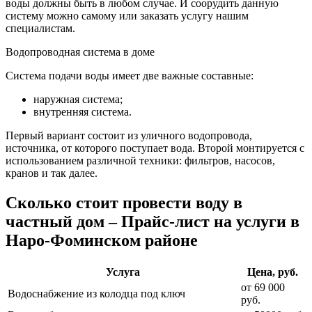
воды должны быть в любом случае. И соорудить данную
систему можно самому или заказать услугу нашим
специалистам.
Водопроводная система в доме
Система подачи воды имеет две важные составные:
наружная система;
внутренняя система.
Первый вариант состоит из уличного водопровода,
источника, от которого поступает вода. Второй монтируется с
использованием различной техники: фильтров, насосов,
кранов и так далее.
Сколько стоит провести воду в
частный дом – Прайс-лист на услуги в
Наро-Фоминском районе
Услуга
Цена, руб.
от 69 000
Водоснабжение из колодца под ключ
руб.