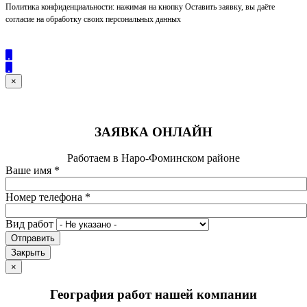
Политика конфиденциальности: нажимая на кнопку Оставить заявку, вы даёте
согласие на обработку своих персональных данных
×
ЗАЯВКА ОНЛАЙН
Работаем в Наро-Фоминском районе
Ваше имя
*
Номер телефона
*
Вид работ
Отправить
Закрыть
×
География работ нашей компании