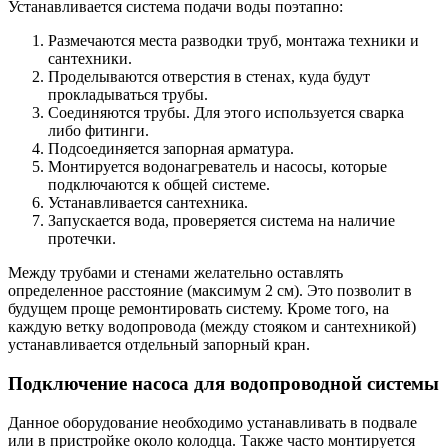
Устанавливается система подачи воды поэтапно:
Размечаются места разводки труб, монтажа техники и
сантехники.
Проделываются отверстия в стенах, куда будут
прокладываться трубы.
Соединяются трубы. Для этого используется сварка
либо фитинги.
Подсоединяется запорная арматура.
Монтируется водонагреватель и насосы, которые
подключаются к общей системе.
Устанавливается сантехника.
Запускается вода, проверяется система на наличие
протечки.
Между трубами и стенами желательно оставлять
определенное расстояние (максимум 2 см). Это позволит в
будущем проще ремонтировать систему. Кроме того, на
каждую ветку водопровода (между стояком и сантехникой)
устанавливается отдельный запорный кран.
Подключение насоса для водопроводной системы
Данное оборудование необходимо устанавливать в подвале
или в пристройке около колодца. Также часто монтируется