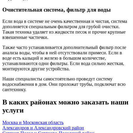
Очистительная система, фильтр для воды
Если вода в системе не очень качественная и чистая, система
дополняется специальным фильтром для грубой очистки.
Такая техника удаляет из жидкости песок и прочие крупные
взвешенные частички.
Также часто устанавливается дополнительный фильтр после
анализа воды, чтобы в ней отсутствовали примеси. Если в
воде есть кальций и железо в большом количестве,
устанавливаются одни фильтры. Если вода сильно жесткая,
монтируются другие устройства.
Наши специалисты самостоятельно проведут систему
водоснабжения в дом. Они проложат трубы, подключат всю
сантехнику.
В каких районах можно заказать наши
услуги
Москва и Московская область
Александров и Александровский район