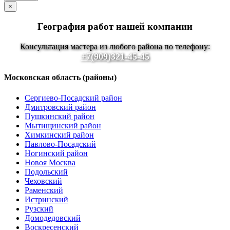
×
География работ нашей компании
Консультация мастера из любого района по телефону:
+7(909)321-45-45
Московская область (районы)
Сергиево-Посадский район
Дмитровский район
Пушкинский район
Мытищинский район
Химкинский район
Павлово-Посадский
Ногинский район
Новоя Москва
Подольский
Чеховский
Раменский
Истринский
Рузский
Домодедовский
Воскресенский