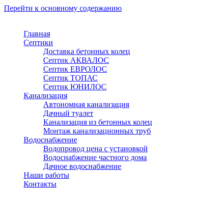
Перейти к основному содержанию
Главная
Септики
Доставка бетонных колец
Септик АКВАЛОС
Септик ЕВРОЛОС
Септик ТОПАС
Септик ЮНИЛОС
Канализация
Автономная канализация
Дачный туалет
Канализация из бетонных колец
Монтаж канализационных труб
Водоснабжение
Водопровод цена с установкой
Водоснабжение частного дома
Дачное водоснабжение
Наши работы
Контакты
Наро-Фоминск