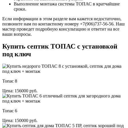
Выполнение монтажа системы ТОПАС в кратчайшие
сроки.
Если информации в этом разделе вам кажется недостаточно,
позвоните нам по контактному номеру +7(906)737-56-56. Наш
мастер проведет подробную консультацию и ответит на все
ваши вопросы.
Купить септик ТОПАС с установкой
под ключ
Топас 8
Цена: 156000 руб.
Топас 6
Цена: 150000 руб.