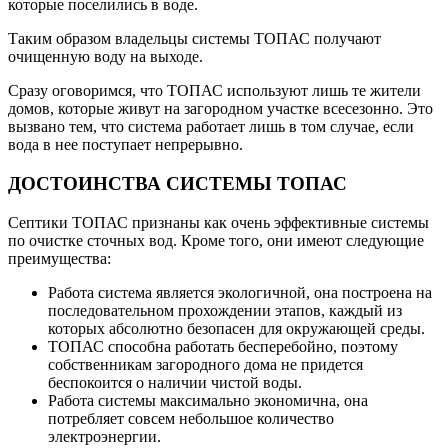
которые поселились в воде.
Таким образом владельцы системы ТОПАС получают
очищенную воду на выходе.
Сразу оговоримся, что ТОПАС используют лишь те жители
домов, которые живут на загородном участке всесезонно. Это
вызвано тем, что система работает лишь в том случае, если
вода в нее поступает непрерывно.
ДОСТОИНСТВА СИСТЕМЫ ТОПАС
Септики ТОПАС признаны как очень эффективные системы
по очистке сточных вод. Кроме того, они имеют следующие
преимущества:
Работа система является экологичной, она построена на
последовательном прохождении этапов, каждый из
которых абсолютно безопасен для окружающей среды.
ТОПАС способна работать бесперебойно, поэтому
собственникам загородного дома не придется
беспокоится о наличии чистой воды.
Работа системы максимально экономична, она
потребляет совсем небольшое количество
электроэнергии.