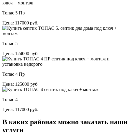
Топас 5 Пр
Цена: 117000 руб.
Топас 5
Цена: 124000 руб.
Топас 4 Пр
Цена: 125000 руб.
Топас 4
Цена: 117000 руб.
В каких районах можно заказать наши
услуги