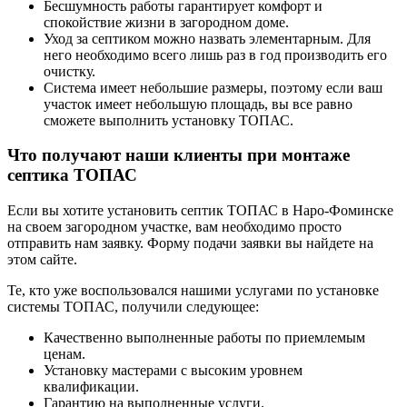
Бесшумность работы гарантирует комфорт и
спокойствие жизни в загородном доме.
Уход за септиком можно назвать элементарным. Для
него необходимо всего лишь раз в год производить его
очистку.
Система имеет небольшие размеры, поэтому если ваш
участок имеет небольшую площадь, вы все равно
сможете выполнить установку ТОПАС.
Что получают наши клиенты при монтаже
септика ТОПАС
Если вы хотите установить септик ТОПАС в Наро-Фоминске
на своем загородном участке, вам необходимо просто
отправить нам заявку. Форму подачи заявки вы найдете на
этом сайте.
Те, кто уже воспользовался нашими услугами по установке
системы ТОПАС, получили следующее:
Качественно выполненные работы по приемлемым
ценам.
Установку мастерами с высоким уровнем
квалификации.
Гарантию на выполненные услуги.