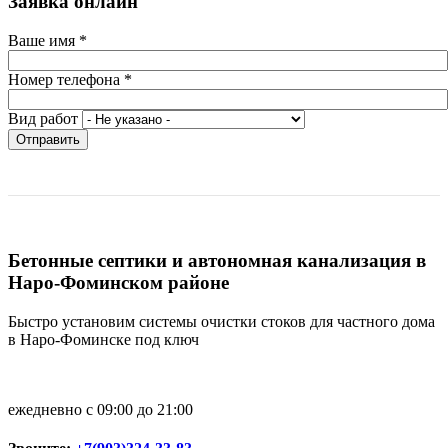
Заявка онлайн
Ваше имя
*
Номер телефона
*
Вид работ
Отправить
Бетонные септики и автономная канализация в
Наро-Фоминском районе
Быстро установим системы очистки стоков для частного дома
в Наро-Фоминске под ключ
ежедневно с 09:00 до 21:00