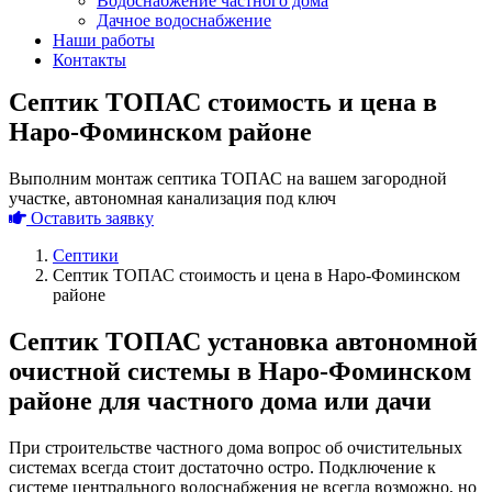
Водоснабжение частного дома
Дачное водоснабжение
Наши работы
Контакты
Септик ТОПАС стоимость и цена в
Наро-Фоминском районе
Выполним монтаж септика ТОПАС на вашем загородной
участке, автономная канализация под ключ
Оставить заявку
Септики
Септик ТОПАС стоимость и цена в Наро-Фоминском
районе
Септик ТОПАС установка автономной
очистной системы в Наро-Фоминском
районе для частного дома или дачи
При строительстве частного дома вопрос об очистительных
системах всегда стоит достаточно остро. Подключение к
системе центрального водоснабжения не всегда возможно, но