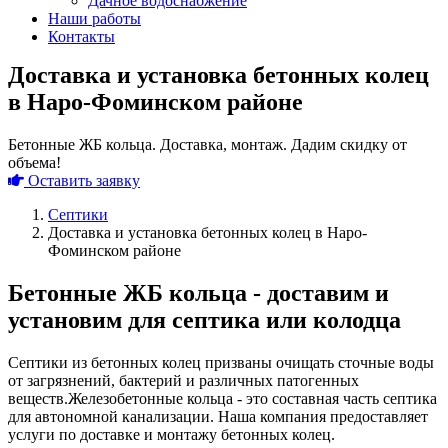
Дачное водоснабжение
Наши работы
Контакты
Доставка и установка бетонных колец
в Наро-Фоминском районе
Бетонные ЖБ кольца. Доставка, монтаж. Дадим скидку от
объема!
Оставить заявку
Септики
Доставка и установка бетонных колец в Наро-
Фоминском районе
Бетонные ЖБ кольца - доставим и
установим для септика или колодца
Септики из бетонных колец призваны очищать сточные воды
от загрязнений, бактерий и различных патогенных
веществ.Железобетонные кольца - это составная часть септика
для автономной канализации. Наша компания предоставляет
услуги по доставке и монтажу бетонных колец.