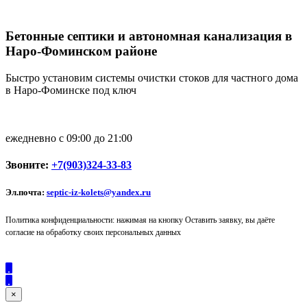
Бетонные септики и автономная канализация в
Наро-Фоминском районе
Быстро установим системы очистки стоков для частного дома
в Наро-Фоминске под ключ
ежедневно с 09:00 до 21:00
Звоните:
+7(903)324-33-83
Эл.почта:
septic-iz-kolets@yandex.ru
Политика конфиденциальности: нажимая на кнопку Оставить заявку, вы даёте
согласие на обработку своих персональных данных
×