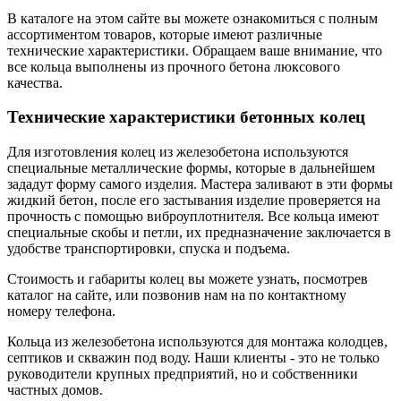
В каталоге на этом сайте вы можете ознакомиться с полным
ассортиментом товаров, которые имеют различные
технические характеристики. Обращаем ваше внимание, что
все кольца выполнены из прочного бетона люксового
качества.
Технические характеристики бетонных колец
Для изготовления колец из железобетона используются
специальные металлические формы, которые в дальнейшем
зададут форму самого изделия. Мастера заливают в эти формы
жидкий бетон, после его застывания изделие проверяется на
прочность с помощью виброуплотнителя. Все кольца имеют
специальные скобы и петли, их предназначение заключается в
удобстве транспортировки, спуска и подъема.
Стоимость и габариты колец вы можете узнать, посмотрев
каталог на сайте, или позвонив нам на по контактному
номеру телефона.
Кольца из железобетона используются для монтажа колодцев,
септиков и скважин под воду. Наши клиенты - это не только
руководители крупных предприятий, но и собственники
частных домов.