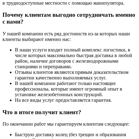
в труднодоступные местности с помощью манипулятора.
Почему клиентам выгодно сотрудничать именно
с нами?
У нашей компании есть ряд достоинств из-за которых наши
клиенты выбирают именно нас:
В наши услуги входит полный комплекс логистики, в
числе которых максимально быстрая доставка в любой
район, наличие договоров с железнодорожными
станциями и переправами.
Отзывы клиентов являются прямым доказательством
гарантии качественно выполняемых услуг.
В нашей компании работают только настоящие
профессионалы, которые имеют огромный опыт в
установке железобетонных конструкций.
На все виды услуг предоставляется гарантия.
Что в итоге получит клиент?
По окончании работ мы гарантируем клиентам следующее:
Быструю доставку колец (без трещин и образования