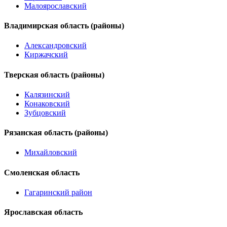
Малоярославский
Владимирская область (районы)
Александровский
Киржачский
Тверская область (районы)
Калязинский
Конаковский
Зубцовский
Рязанская область (районы)
Михайловский
Смоленская область
Гагаринский район
Ярославская область