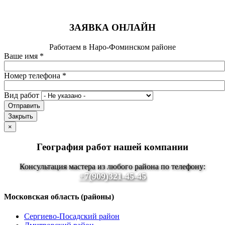
ЗАЯВКА ОНЛАЙН
Работаем в Наро-Фоминском районе
Ваше имя
*
Номер телефона
*
Вид работ
Отправить
Закрыть
×
География работ нашей компании
Консультация мастера из любого района по телефону:
+7(909)321-45-45
Московская область (районы)
Сергиево-Посадский район