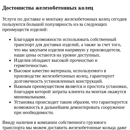
Достоинства железобетонных колец
Услуги по доставке и монтажу железобетонных колец сегодня
пользуются большой популярность из-за следующих
преимуществ изделий:
Благодаря возможности использовать собственный
транспорт для доставки изделий, а также за счет того,
что мы закупаем изделия напрямую у производителя,
наши цены остаются на уровне доступных.
Изделия обладают высокой прочностью и
герметичностью.
Высокое качество материала, используемого в
производстве железобетонных колец, гарантирует
долговечность установленных конструкций.
Важным преимуществом является и простота установки,
благодаря которой затраты клиента на монтаж окажутся
минимальными.
Установка происходит таким образом, что гарантируется
возможность в дальнейшем демонтировать сооружение
при необходимости.
Ввиду наличия в компании собственного грузового
транспорта мы можем доставить железобетонные кольца даже